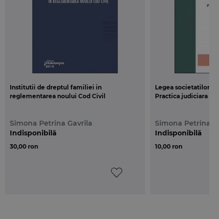
Institutii de dreptul familiei in
Legea societatilor c
reglementarea noului Cod Civil
Practica judiciara
Simona Petrina Gavrila
Simona Petrina Ga
Indisponibilă
Indisponibilă
30,00 ron
10,00 ron