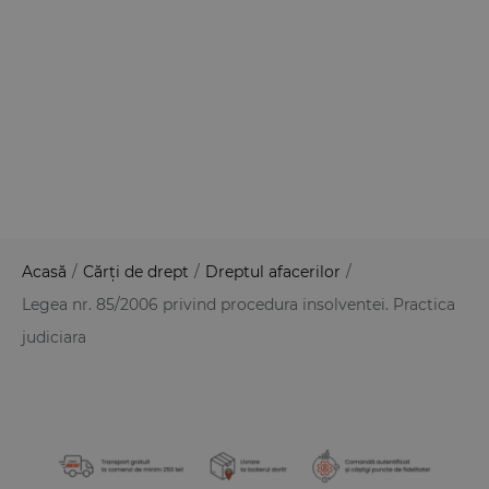
Acasă
/
Cărți de drept
/
Dreptul afacerilor
/
Legea nr. 85/2006 privind procedura insolventei. Practica
judiciara