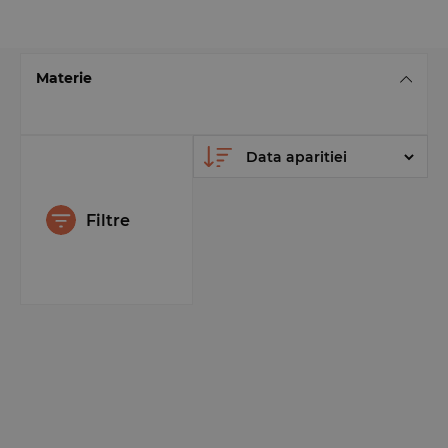
Materie
Filtre