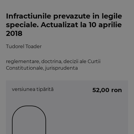
Infractiunile prevazute in legile
speciale. Actualizat la 10 aprilie
2018
Tudorel Toader
reglementare, doctrina, decizii ale Curtii
Constitutionale, jurisprudenta
versiunea tipărită
52,00 ron