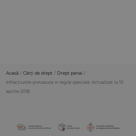
Acasă
/
Cărți de drept
/
Drept penal
/
Infractiunile prevazute in legile speciale. Actualizat la 10
aprilie 2018