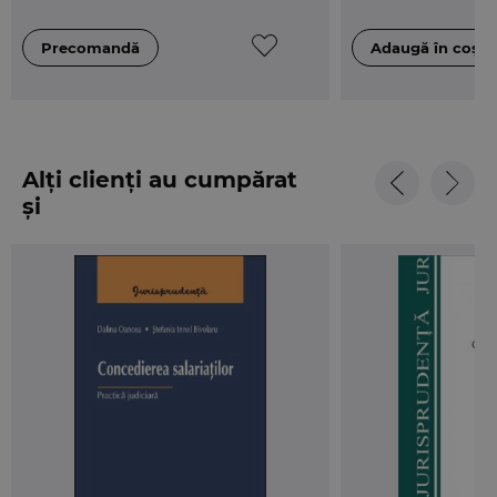
Alți clienți au cumpărat
și