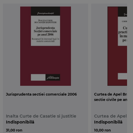
Jurisprudenta sectiei comerciale 2006
Curtea de Apel Braso
sectie civile pe anul
Inalta Curte de Casatie si justitie
Curtea de Apel B
Indisponibilă
Indisponibilă
31,00 ron
10,00 ron