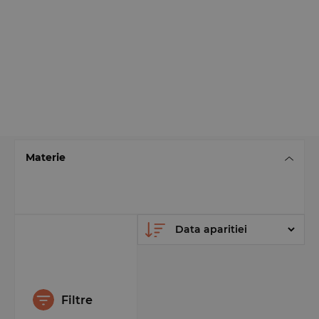
Materie
Filtre