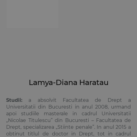
Lamya-Diana Haratau
Studii:
a absolvit Facultatea de Drept a
Universitatii din Bucuresti in anul 2008, urmand
apoi studiile masterale in cadrul Universitatii
„Nicolae Titulescu” din Bucuresti – Facultatea de
Drept, specializarea „Stiinte penale”. In anul 2015 a
obtinut titlul de doctor in Drept, tot in cadrul