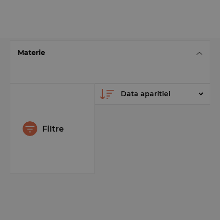
Materie
Filtre