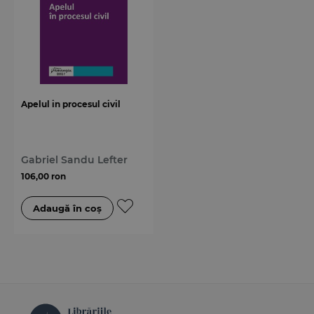
Apelul in procesul civil
Gabriel Sandu Lefter
106,00 ron