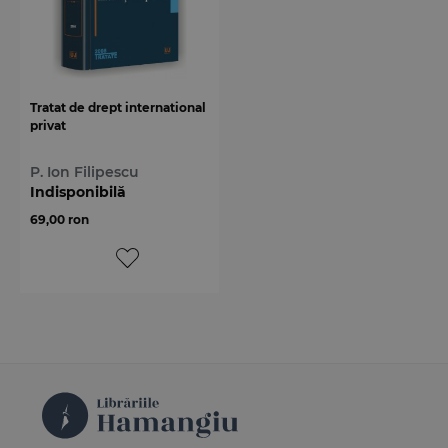
Tratat de drept international
privat
P. Ion Filipescu
Indisponibilă
69,00 ron