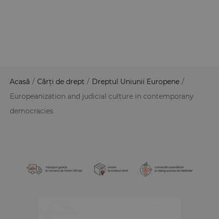
Acasă
/
Cărți de drept
/
Dreptul Uniunii Europene
/
Europeanization and judicial culture in contemporany
democracies