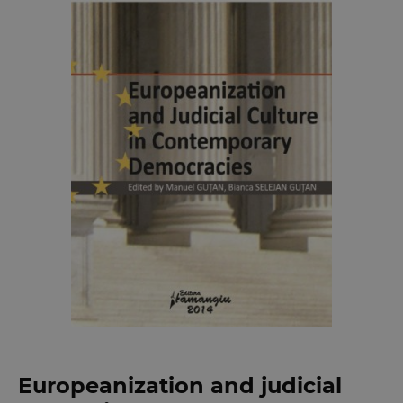
Europeanization and judicial