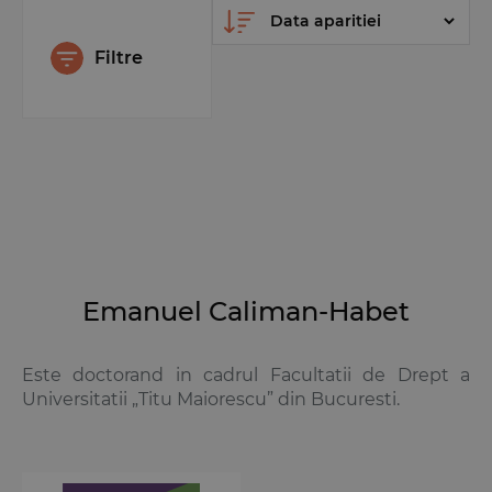
Filtre
Emanuel Caliman-Habet
Este doctorand in cadrul Facultatii de Drept a
Universitatii „Titu Maiorescu” din Bucuresti.