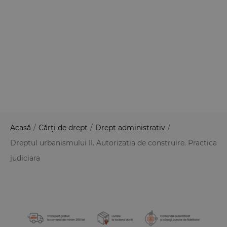
Acasă
/
Cărți de drept
/
Drept administrativ
/
Dreptul urbanismului II. Autorizatia de construire. Practica
judiciara