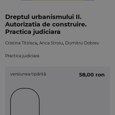
Dreptul urbanismului II.
Autorizatia de construire.
Practica judiciara
Cristina Titirisca
,
Anca Stroiu
,
Dumitru Dobrev
Practica judiciara
versiunea tipărită
58,00 ron