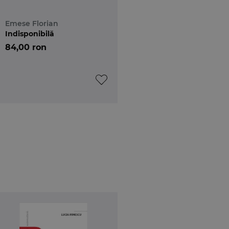
Emese Florian
Indisponibilă
84,00 ron