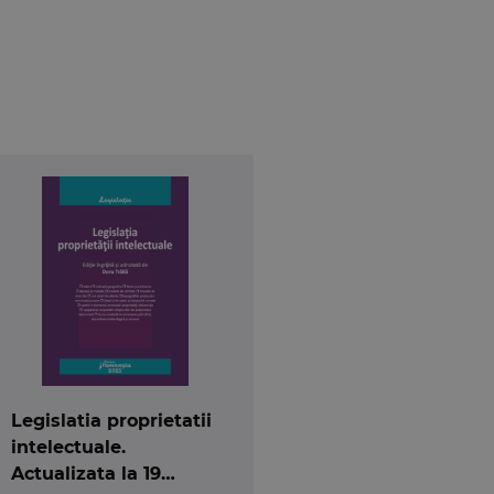
Legislatia proprietatii
intelectuale.
Actualizata la 19