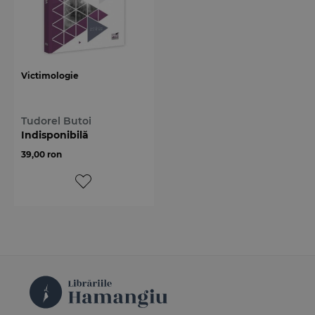
Victimologie
Tudorel Butoi
Indisponibilă
39,00 ron