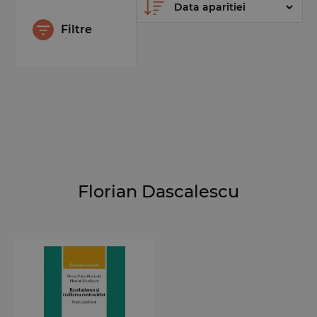
Filtre
Florian Dascalescu