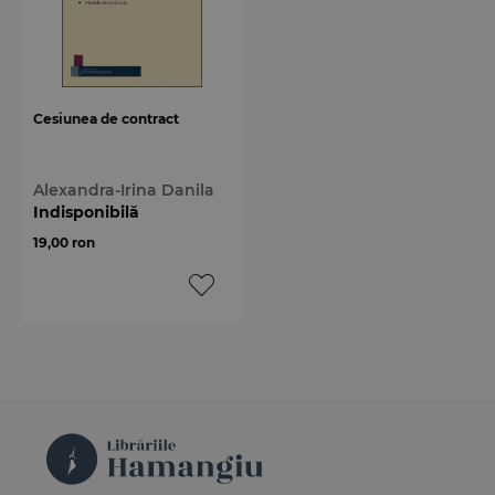
Cesiunea de contract
Alexandra-Irina Danila
Indisponibilă
19,00 ron