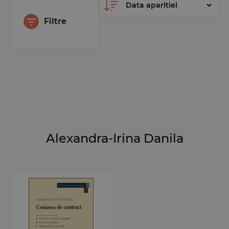
Filtre
Alexandra-Irina Danila