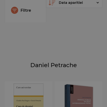
Filtre
Daniel Petrache