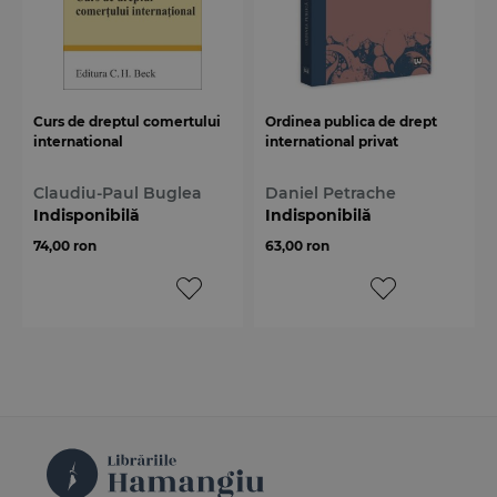
Curs de dreptul comertului
Ordinea publica de drept
international
international privat
Claudiu-Paul Buglea
Daniel Petrache
Indisponibilă
Indisponibilă
74,00 ron
63,00 ron