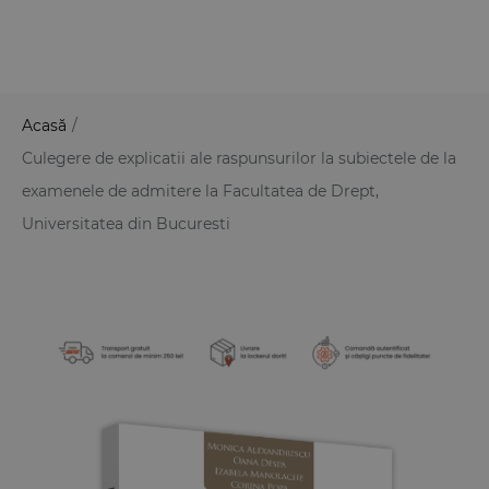
Acasă
/
Culegere de explicatii ale raspunsurilor la subiectele de la
examenele de admitere la Facultatea de Drept,
Universitatea din Bucuresti