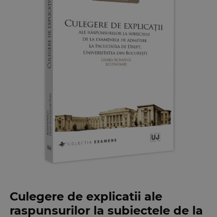
Culegere de explicatii ale
raspunsurilor la subiectele de la