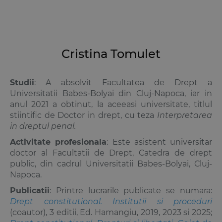
Cristina Tomulet
Studii
: A absolvit Facultatea de Drept a
Universitatii Babes-Bolyai din Cluj-Napoca, iar in
anul 2021 a obtinut, la aceeasi universitate, titlul
stiintific de Doctor in drept, cu teza
Interpretarea
in dreptul penal.
Activitate profesionala
: Este asistent universitar
doctor al Facultatii de Drept, Catedra de drept
public, din cadrul Universitatii Babes-Bolyai, Cluj-
Napoca.
Publicatii
: Printre lucrarile publicate se numara:
Drept constitutional. Institutii si proceduri
(coautor), 3 editii, Ed. Hamangiu, 2019, 2023 si 2025;