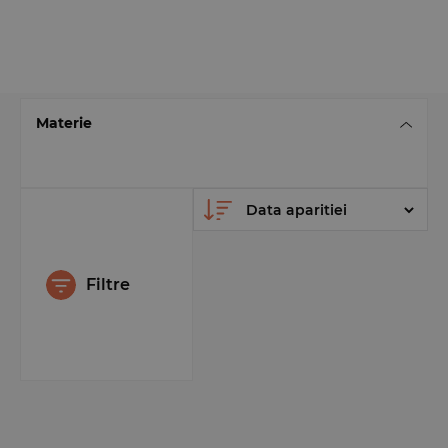
Materie
Filtre