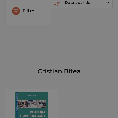
Filtre
Cristian Bitea