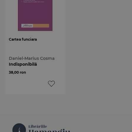
Cartea funciara
Daniel-Marius Cosma
Indisponibilă
38,00 ron