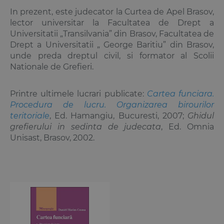
In prezent, este judecator la Curtea de Apel Brasov,
lector universitar la Facultatea de Drept a
Universitatii „Transilvania” din Brasov, Facultatea de
Drept a Universitatii „ George Baritiu” din Brasov,
unde preda dreptul civil, si formator al Scolii
Nationale de Grefieri.
Printre ultimele lucrari publicate:
Cartea funciara.
Procedura de lucru. Organizarea birourilor
teritoriale
, Ed. Hamangiu, Bucuresti, 2007;
Ghidul
grefierului in sedinta de judecata
, Ed. Omnia
Unisast, Brasov, 2002.