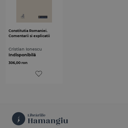
Constitutia Romaniei.
Comentarii si explicatii
Cristian Ionescu
Indisponibilă
306,00 ron