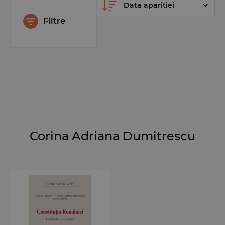
Filtre
Corina Adriana Dumitrescu