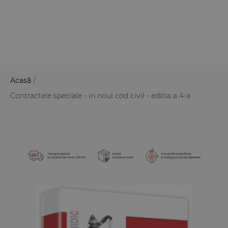
Acasă
/
Contractele speciale - in noul cod civil - editia a 4-a