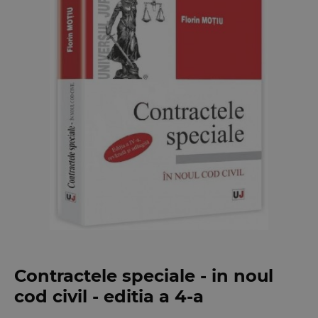
Contractele speciale - in noul
cod civil - editia a 4-a