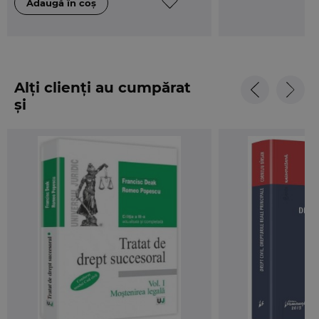
Alți clienți au cumpărat
și