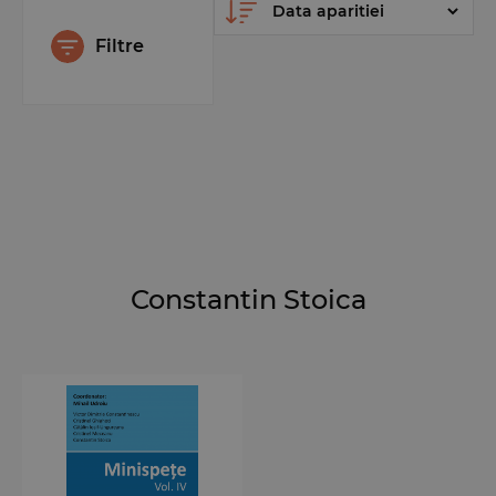
Filtre
Constantin Stoica