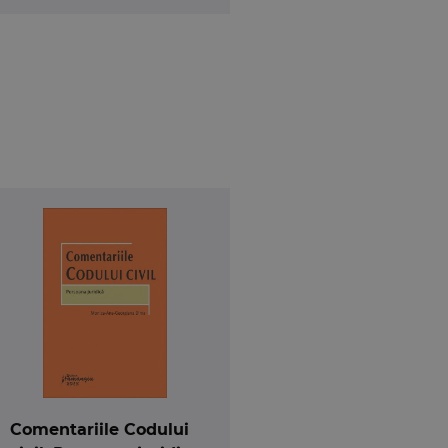
Comentariile Codului