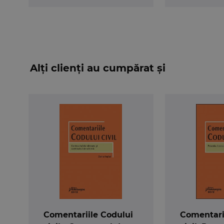
Alți clienți au cumpărat și
Comentariile Codului
Comentari