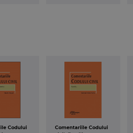
ile Codului
Comentariile Codului