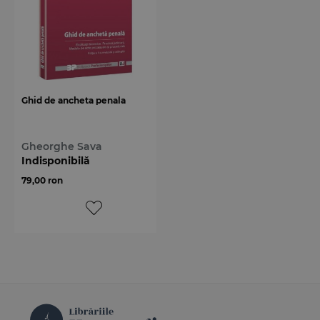
Ghid de ancheta penala
Gheorghe Sava
Indisponibilă
79,00 ron