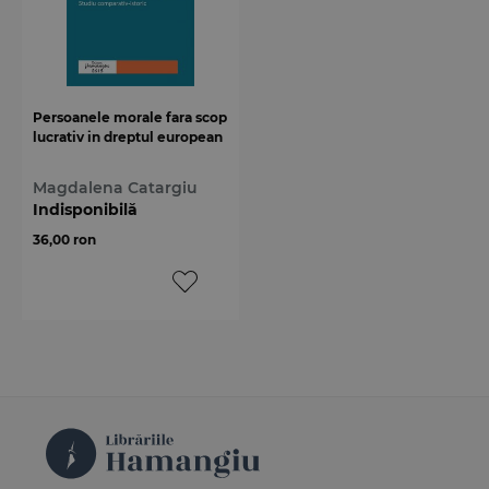
Persoanele morale fara scop
lucrativ in dreptul european
Magdalena Catargiu
Indisponibilă
36,00 ron