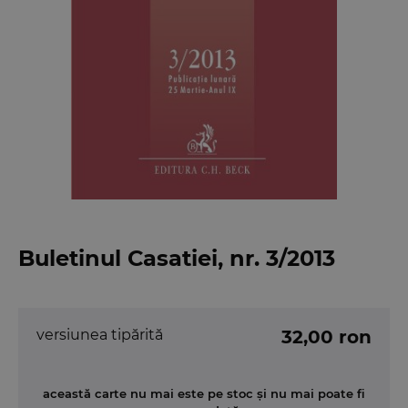
Buletinul Casatiei, nr. 3/2013
versiunea tipărită
32,00 ron
această carte nu mai este pe stoc și nu mai poate fi