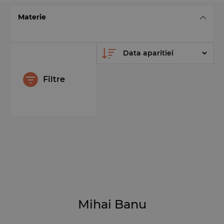
Materie
Filtre
Mihai Banu