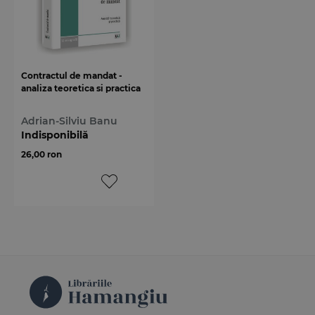
Contractul de mandat -
analiza teoretica si practica
Adrian-Silviu Banu
Indisponibilă
26,00 ron