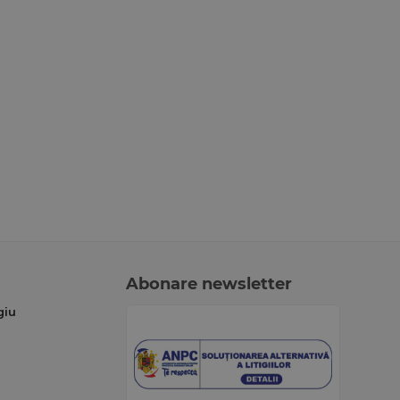
Abonare newsletter
giu