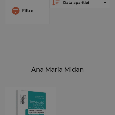
Filtre
Ana Maria Midan