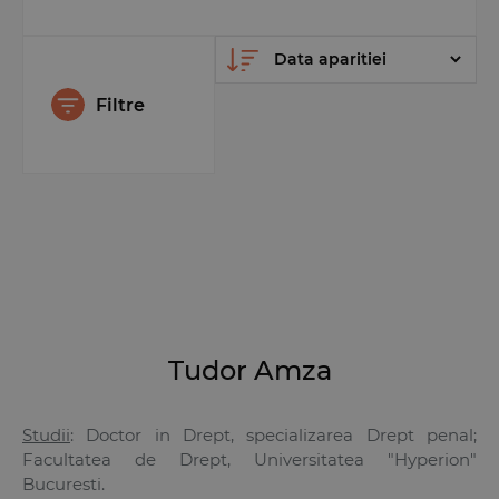
Filtre
Tudor Amza
Studii
: Doctor in Drept, specializarea
Drept penal
;
Facultatea de Drept, Universitatea "Hyperion"
Bucuresti.