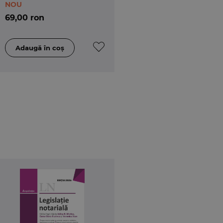
NOU
69,00 ron