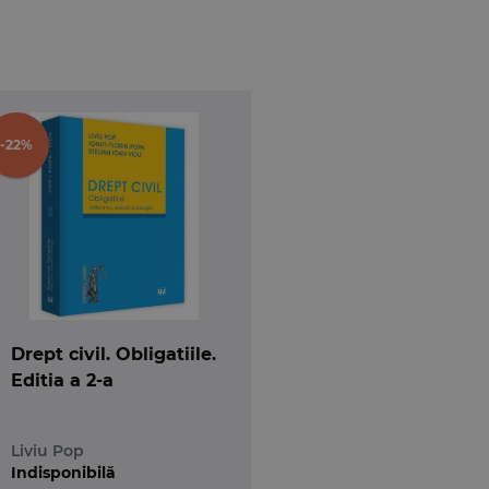
-22%
Drept civil. Obligatiile.
Editia a 2-a
Liviu Pop
Indisponibilă