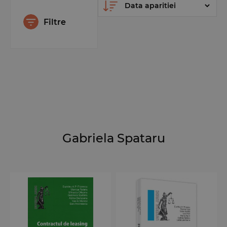
Filtre
Gabriela Spataru