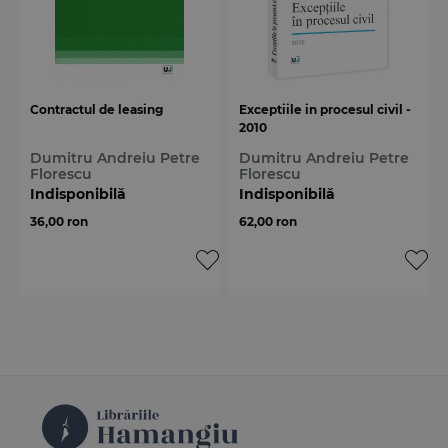
Contractul de leasing
Exceptiile in procesul civil -
2010
Dumitru Andreiu Petre
Dumitru Andreiu Petre
Florescu
Florescu
Indisponibilă
Indisponibilă
36,00 ron
62,00 ron