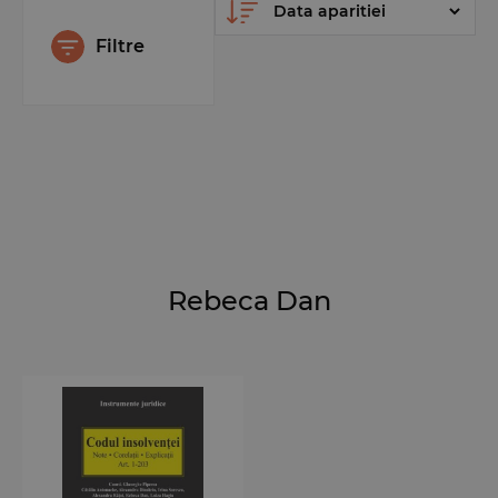
Filtre
Rebeca Dan