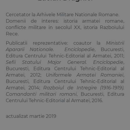
Cercetator la Arhivele Militare Nationale Romane.
Domenii de interes: istoria armatei romane,
conflicte militare in secolul XX, istoria Razboiului
Rece.
Publicatii reprezentative: coautor la
Ministrii
Apararii Nationale. Enciclopedie
, Bucuresti,
Editura Centrului Tehnic-Editorial al Armatei, 2011;
Sefii Statului Major General. Enciclopedie
,
Bucuresti, Editura Centrului Tehnic-Editorial al
Armatei, 2012;
Uniformele Armatei Romaniei
,
Bucuresti, Editura Centrului Tehnic-Editorial al
Armatei, 2014;
Razboiul de Intregire (1916-1919).
Comandanti militari romani
, Bucuresti, Editura
Centrului Tehnic-Editorial al Armatei, 2016.
actualizat martie 2019