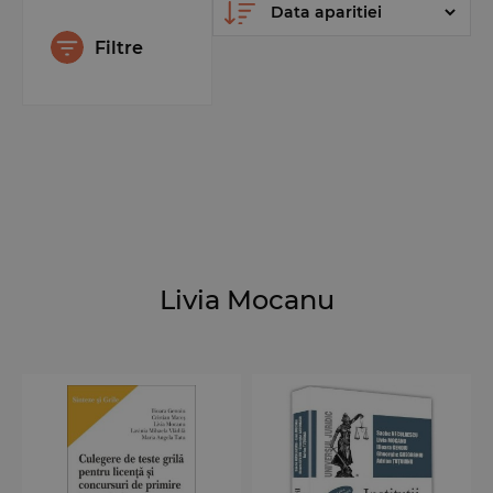
Filtre
Livia Mocanu