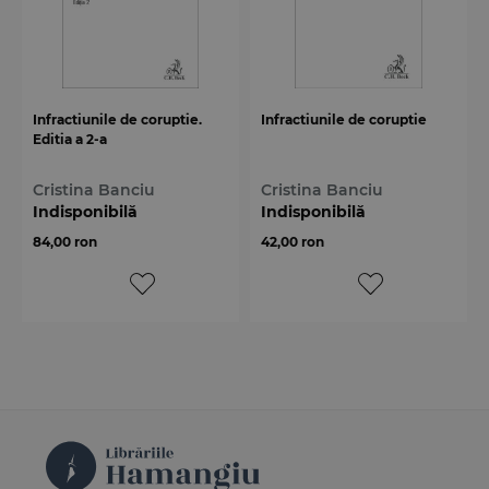
Infractiunile de coruptie.
Infractiunile de coruptie
Editia a 2-a
Cristina Banciu
Cristina Banciu
Indisponibilă
Indisponibilă
84,00 ron
42,00 ron