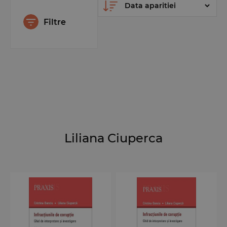
Filtre
Liliana Ciuperca