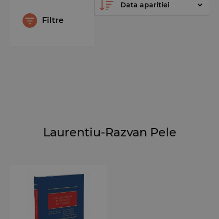
Filtre
Laurentiu-Razvan Pele