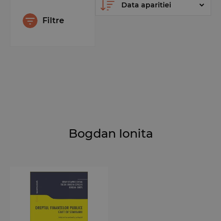
Filtre
Bogdan Ionita