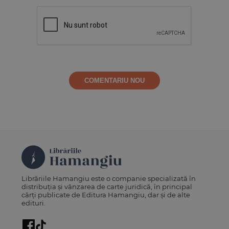
COMENTARIU NOU
Librăriile Hamangiu este o companie specializată în
distribuția și vânzarea de carte juridică, în principal
cărți publicate de Editura Hamangiu, dar și de alte
edituri.