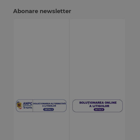
Abonare newsletter