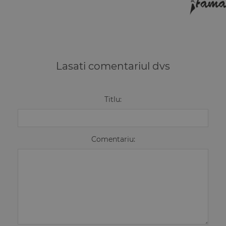
Lasati comentariul dvs
Titlu:
Comentariu: