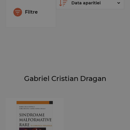
Filtre
Gabriel Cristian Dragan