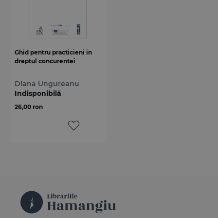
Ghid pentru practicieni in
dreptul concurentei
Diana Ungureanu
Indisponibilă
26,00 ron