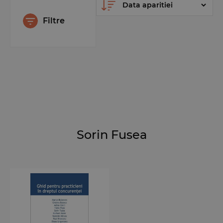
Filtre
Sorin Fusea