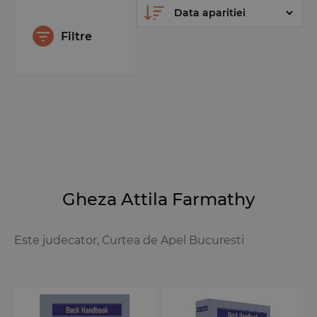
Filtre
Gheza Attila Farmathy
Este judecator, Curtea de Apel Bucuresti