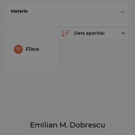
Materie
Filtre
Emilian M. Dobrescu