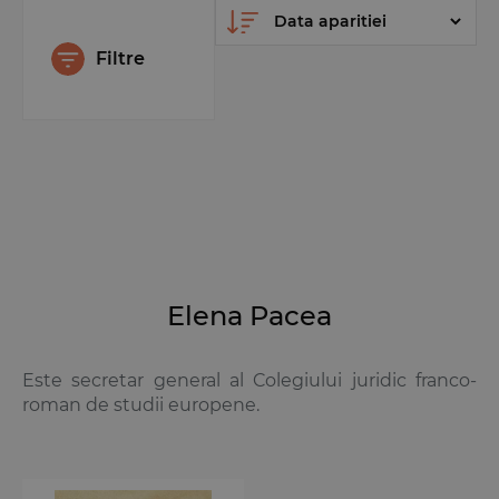
Filtre
Elena Pacea
Este secretar general al Colegiului juridic franco-
roman de studii europene.