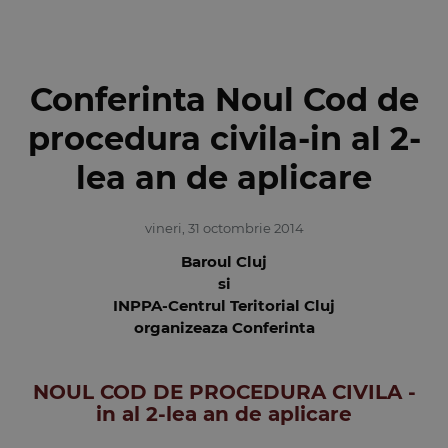
Conferinta Noul Cod de
procedura civila-in al 2-
lea an de aplicare
vineri, 31 octombrie 2014
Baroul Cluj
si
INPPA-Centrul Teritorial Cluj
organizeaza Conferinta
NOUL COD DE PROCEDURA CIVILA -
in al 2-lea an de aplicare