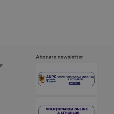
Abonare newsletter
giu