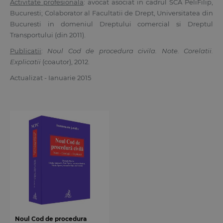
Activitate profesionala
: avocat asociat in cadrul SCA PeliFilip,
Bucuresti; Colaborator al Facultatii de Drept, Universitatea din
Bucuresti in domeniul Dreptului comercial si Dreptul
Transportului (din 2011).
Publicatii
:
Noul Cod de procedura civila. Note. Corelatii.
Explicatii
(coautor), 2012.
Actualizat - Ianuarie 2015
Noul Cod de procedura