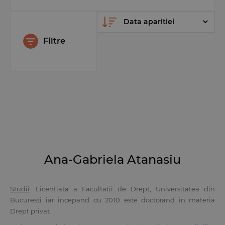
Filtre
Ana-Gabriela Atanasiu
Studii
: Licentiata a Facultatii de Drept, Universitatea din
Bucuresti iar incepand cu 2010 este doctorand in materia
Drept privat.