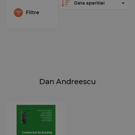
Filtre
Dan Andreescu