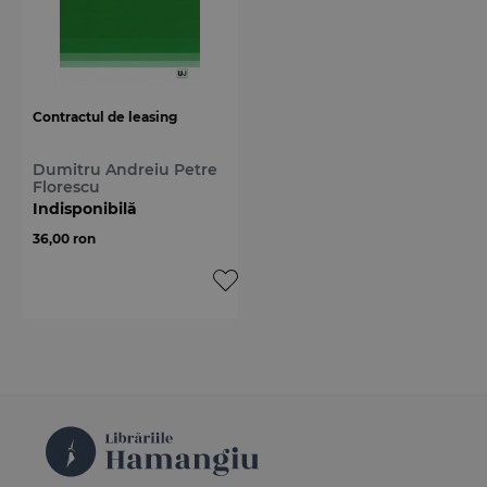
Contractul de leasing
Dumitru Andreiu Petre
Florescu
Indisponibilă
36,00 ron